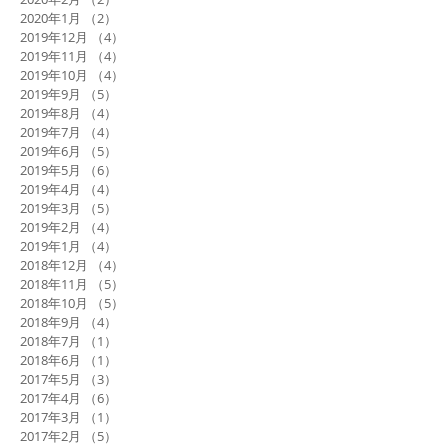
2020年11月
（3）
3件の記事
2020年3月
（2）
2件の記事
2020年2月
（2）
2件の記事
2020年1月
（2）
2件の記事
2019年12月
（4）
4件の記事
2019年11月
（4）
4件の記事
2019年10月
（4）
4件の記事
2019年9月
（5）
5件の記事
2019年8月
（4）
4件の記事
2019年7月
（4）
4件の記事
2019年6月
（5）
5件の記事
2019年5月
（6）
6件の記事
2019年4月
（4）
4件の記事
2019年3月
（5）
5件の記事
2019年2月
（4）
4件の記事
2019年1月
（4）
4件の記事
2018年12月
（4）
4件の記事
2018年11月
（5）
5件の記事
2018年10月
（5）
5件の記事
2018年9月
（4）
4件の記事
2018年7月
（1）
1件の記事
2018年6月
（1）
1件の記事
2017年5月
（3）
3件の記事
2017年4月
（6）
6件の記事