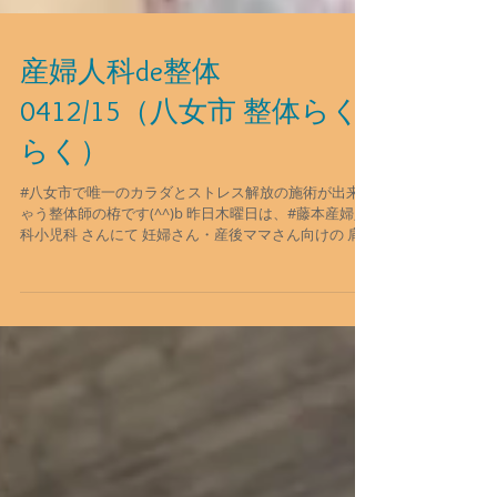
産婦人科de整体
0412/15（八女市 整体らく
らく）
#八女市で唯一のカラダとストレス解放の施術が出来ち
ゃう整体師の栫です(^^)b 昨日木曜日は、#藤本産婦人
科小児科 さんにて 妊婦さん・産後ママさん向けの 肩
こり/腰痛整体 の体験会でした☺️ ↑目が死んでる(^◇^;)
笑 今回はキャンセルもあり 1名の妊婦さんでした🤰...