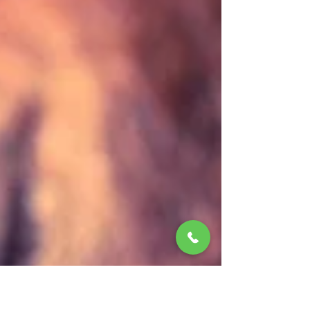
メのマスクをしてみた（笑） 今回は、2名の妊婦さん
でした🤰...