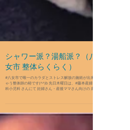
シャワー派？湯船派？（八
女市 整体らくらく）
#八女市で唯一のカラダとストレス解放の施術が出来ち
ゃう整体師の栫です(^^)b 先日木曜日は、#藤本産婦人
科小児科 さんにて 妊婦さん・産後ママさん向けの 肩
こり/腰痛整体 の体験会でした😃 ↑最近流行ってるアニ