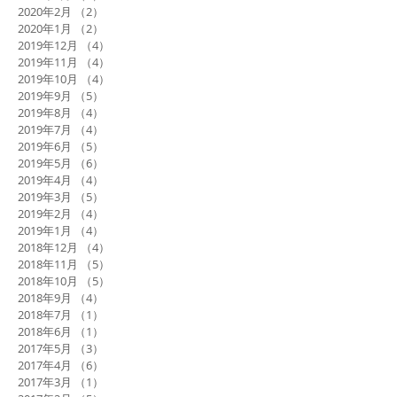
2020年2月
（2）
2件の記事
2020年1月
（2）
2件の記事
2019年12月
（4）
4件の記事
2019年11月
（4）
4件の記事
2019年10月
（4）
4件の記事
2019年9月
（5）
5件の記事
2019年8月
（4）
4件の記事
2019年7月
（4）
4件の記事
2019年6月
（5）
5件の記事
2019年5月
（6）
6件の記事
2019年4月
（4）
4件の記事
2019年3月
（5）
5件の記事
2019年2月
（4）
4件の記事
2019年1月
（4）
4件の記事
2018年12月
（4）
4件の記事
2018年11月
（5）
5件の記事
2018年10月
（5）
5件の記事
2018年9月
（4）
4件の記事
2018年7月
（1）
1件の記事
2018年6月
（1）
1件の記事
2017年5月
（3）
3件の記事
2017年4月
（6）
6件の記事
2017年3月
（1）
1件の記事