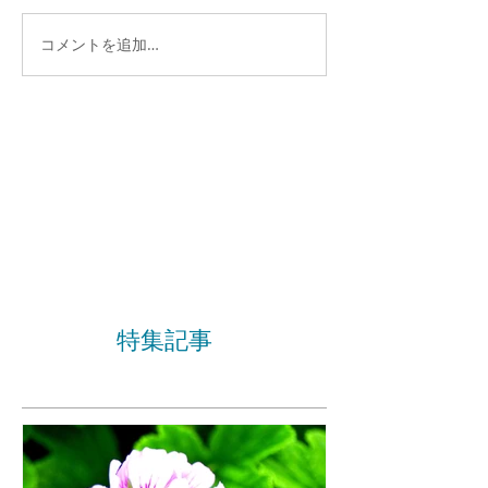
コメントを追加…
特集記事