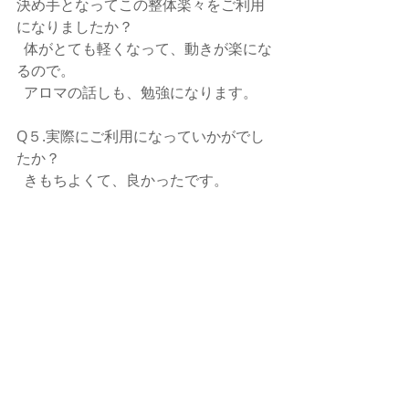
決め手となってこの整体楽々をご利用
になりましたか？
  体がとても軽くなって、動きが楽にな
るので。
  アロマの話しも、勉強になります。
Q５.実際にご利用になっていかがでし
たか？
  きもちよくて、良かったです。