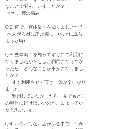
なことで悩んでいましたか？
  かた、腰の痛み
Q２.何で、整体楽々を知りましたか？
  べんがら村に来た際に。(久々に立ち
よった時)
Q３.整体楽々を知ってすぐにご利用に
なりましたか？もしご利用にならなか
ったら、どんなことが不安になりまし
たか？
  ・すぐ利用させて頂き、体が楽になり
ました。
  ・利用していなかったら、今でもどこ
の整体に行けばいいのか、まよってい
たと思います。
Q４.いろいろなお店がある中で、何が