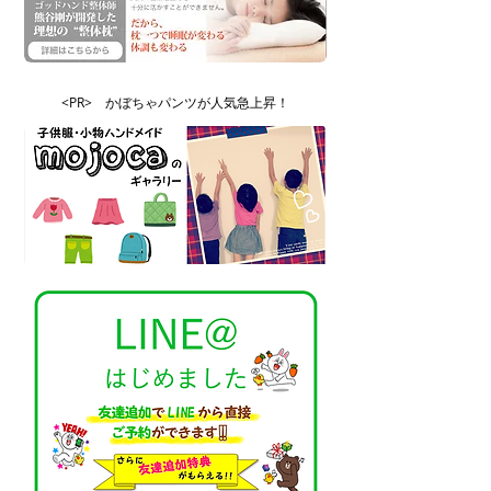
<PR> かぼちゃパンツが人気急上昇！