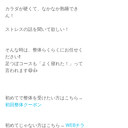
カラダが硬くて、なかなか熟睡でき
ん！
ストレスの話を聞いて欲しい！
そんな時は、整体らくらくにお任せく
ださい❗️
足つぼコースも「よく寝れた！」って
言われます😄👍
初めてで整体を受けたい方はこちら→ 
初回整体クーポン
初めてじゃない方はこちら→ 
WEBチラ