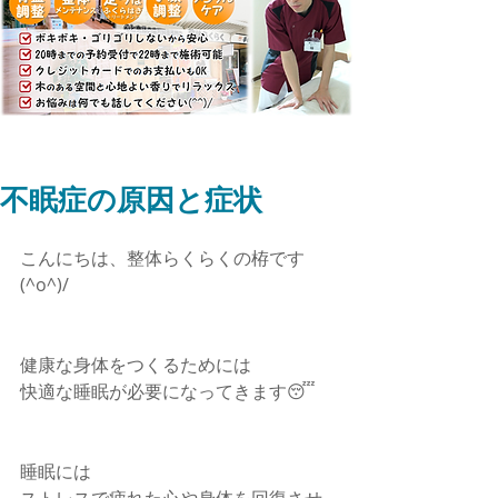
不眠症の原因と症状
こんにちは、整体らくらくの栫です
(^o^)/
健康な身体をつくるためには
快適な睡眠が必要になってきます😴
睡眠には