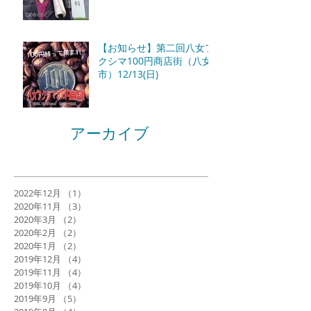
【お知らせ】第二回八女フ
クシマ100円商店街（八女
市）12/13(日)
アーカイブ
2022年12月
（1）
1件の記事
2020年11月
（3）
3件の記事
2020年3月
（2）
2件の記事
2020年2月
（2）
2件の記事
2020年1月
（2）
2件の記事
2019年12月
（4）
4件の記事
2019年11月
（4）
4件の記事
2019年10月
（4）
4件の記事
2019年9月
（5）
5件の記事