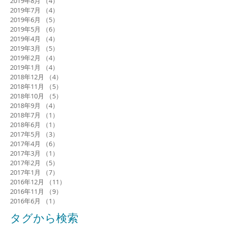
2019年8月
（4）
4件の記事
2019年7月
（4）
4件の記事
2019年6月
（5）
5件の記事
2019年5月
（6）
6件の記事
2019年4月
（4）
4件の記事
2019年3月
（5）
5件の記事
2019年2月
（4）
4件の記事
2019年1月
（4）
4件の記事
2018年12月
（4）
4件の記事
2018年11月
（5）
5件の記事
2018年10月
（5）
5件の記事
2018年9月
（4）
4件の記事
2018年7月
（1）
1件の記事
2018年6月
（1）
1件の記事
2017年5月
（3）
3件の記事
2017年4月
（6）
6件の記事
2017年3月
（1）
1件の記事
2017年2月
（5）
5件の記事
2017年1月
（7）
7件の記事
2016年12月
（11）
11件の記事
2016年11月
（9）
9件の記事
2016年6月
（1）
1件の記事
タグから検索