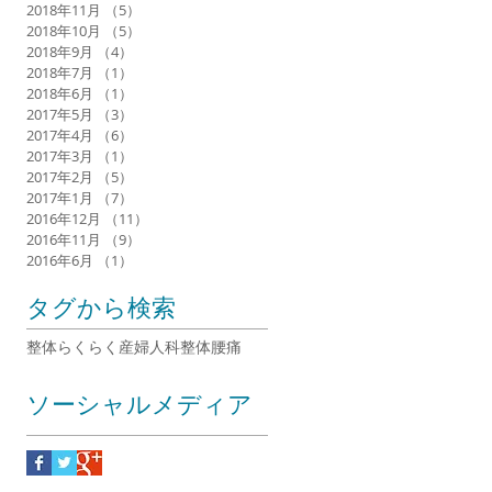
2018年11月
（5）
5件の記事
2018年10月
（5）
5件の記事
2018年9月
（4）
4件の記事
2018年7月
（1）
1件の記事
2018年6月
（1）
1件の記事
2017年5月
（3）
3件の記事
2017年4月
（6）
6件の記事
2017年3月
（1）
1件の記事
2017年2月
（5）
5件の記事
2017年1月
（7）
7件の記事
2016年12月
（11）
11件の記事
2016年11月
（9）
9件の記事
2016年6月
（1）
1件の記事
タグから検索
整体らくらく
産婦人科整体
腰痛
ソーシャルメディア