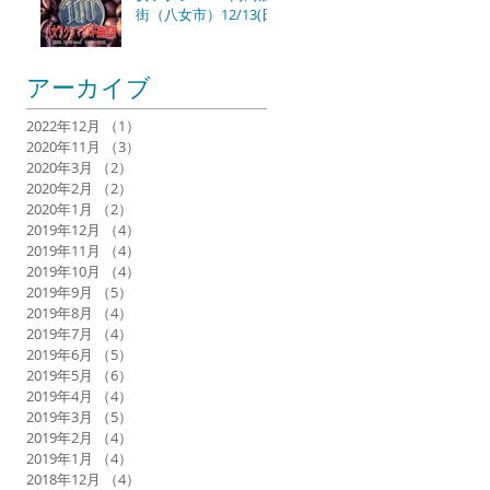
街（八女市）12/13(日)
アーカイブ
2022年12月
（1）
1件の記事
2020年11月
（3）
3件の記事
2020年3月
（2）
2件の記事
2020年2月
（2）
2件の記事
2020年1月
（2）
2件の記事
2019年12月
（4）
4件の記事
2019年11月
（4）
4件の記事
2019年10月
（4）
4件の記事
2019年9月
（5）
5件の記事
2019年8月
（4）
4件の記事
2019年7月
（4）
4件の記事
2019年6月
（5）
5件の記事
2019年5月
（6）
6件の記事
2019年4月
（4）
4件の記事
2019年3月
（5）
5件の記事
2019年2月
（4）
4件の記事
2019年1月
（4）
4件の記事
2018年12月
（4）
4件の記事