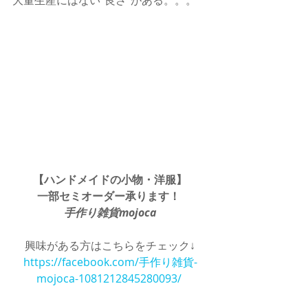
【ハンドメイドの小物・洋服】
一部セミオーダー承ります！
手作り雑貨mojoca
興味がある方はこちらをチェック↓
https://facebook.com/手作り雑貨-
mojoca-1081212845280093/ 