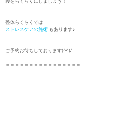
腰をらくらくにしましょう！　
整体らくらくでは　
ストレスケアの施術
 もあります♪　
ご予約お待ちしております(^^)/　
＝＝＝＝＝＝＝＝＝＝＝＝＝＝＝＝