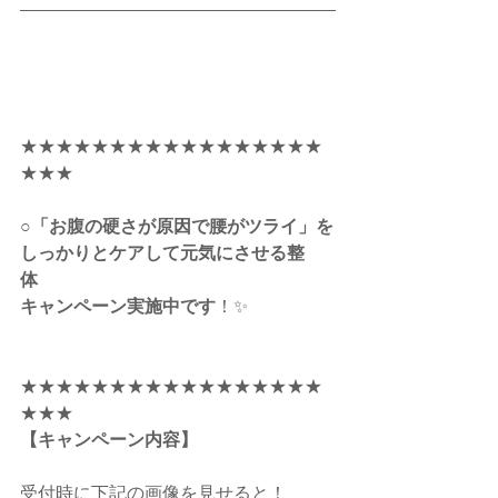
★★★★★★★★★★★★★★★★★
★★★
○「お腹の硬さが原因で腰がツライ」を
しっかりとケアして元気にさせる整
体　　
キャンペーン実施中です
！✨　
★★★★★★★★★★★★★★★★★
★★★
【キャンペーン内容】
受付時に下記の画像を見せると！