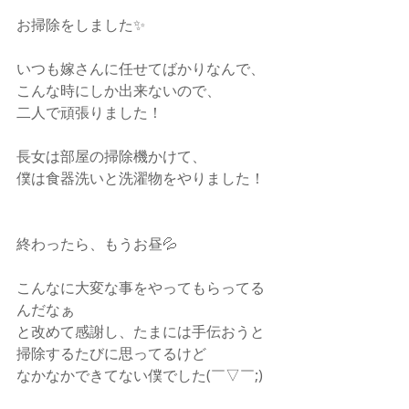
お掃除をしました✨
いつも嫁さんに任せてばかりなんで、
こんな時にしか出来ないので、
二人で頑張りました！
長女は部屋の掃除機かけて、 
僕は食器洗いと洗濯物をやりました！ 
終わったら、もうお昼💦
こんなに大変な事をやってもらってる
んだなぁ
と改めて感謝し、たまには手伝おうと
掃除するたびに思ってるけど
なかなかできてない僕でした(￣▽￣;)  