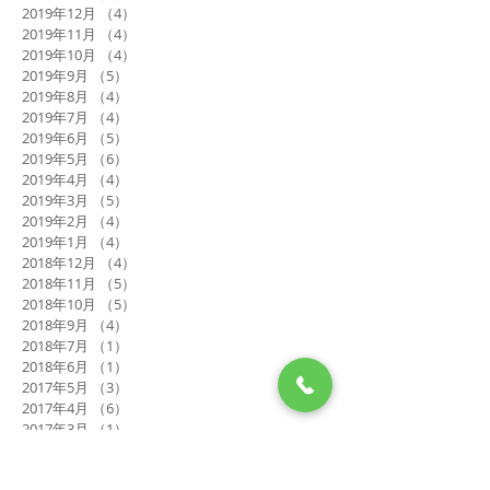
2019年12月
（4）
4件の記事
2019年11月
（4）
4件の記事
2019年10月
（4）
4件の記事
2019年9月
（5）
5件の記事
2019年8月
（4）
4件の記事
2019年7月
（4）
4件の記事
2019年6月
（5）
5件の記事
2019年5月
（6）
6件の記事
2019年4月
（4）
4件の記事
2019年3月
（5）
5件の記事
2019年2月
（4）
4件の記事
2019年1月
（4）
4件の記事
2018年12月
（4）
4件の記事
2018年11月
（5）
5件の記事
2018年10月
（5）
5件の記事
2018年9月
（4）
4件の記事
2018年7月
（1）
1件の記事
2018年6月
（1）
1件の記事
2017年5月
（3）
3件の記事
2017年4月
（6）
6件の記事
2017年3月
（1）
1件の記事
2017年2月
（5）
5件の記事
2017年1月
（7）
7件の記事