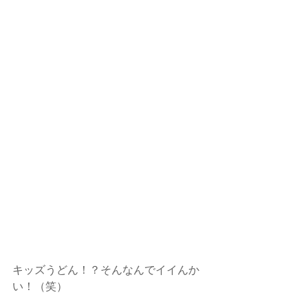
キッズうどん！？そんなんでイイんか
い！（笑）