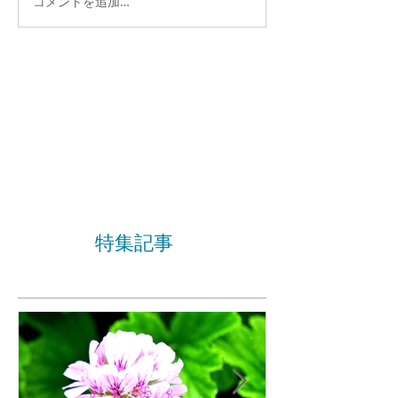
コメントを追加…
特集記事