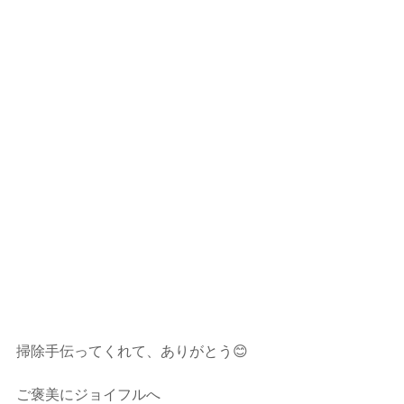
掃除手伝ってくれて、ありがとう😊  
ご褒美にジョイフルへ