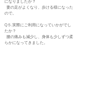
になりましたか？
  妻の足がよくなり、歩ける様になった
ので。
Q５.実際にご利用になっていかがでし
たか？
  腰の痛みも減少し、身体も少しずつ柔
らかになってきました。