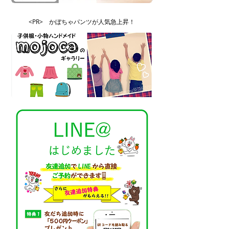
<PR> かぼちゃパンツが人気急上昇！