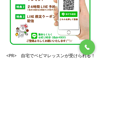
<PR> 自宅でベビマレッスンが受けられる！