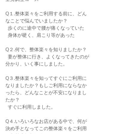
Q１.整体楽々をご利用する前に、どん
なことで悩んでいましたか？
  歩くのに途中で腰が痛くなっていた
  身体が硬く、肩こり等があった
Q２.何で、整体楽々を知りましたか？
  妻が整体に行き、よくなってきたのが
分かり、いく事にしました。
Q３.整体楽々を知ってすぐにご利用に
なりましたか？もしご利用にならなか
ったら、どんなことが不安になりまし
たか？
  すぐに利用しました。
Q４.いろいろなお店がある中で、何が
決め手となってこの整体楽々をご利用