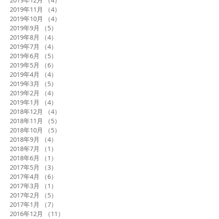
2019年12月
（4）
4件の記事
2019年11月
（4）
4件の記事
2019年10月
（4）
4件の記事
2019年9月
（5）
5件の記事
2019年8月
（4）
4件の記事
2019年7月
（4）
4件の記事
2019年6月
（5）
5件の記事
2019年5月
（6）
6件の記事
2019年4月
（4）
4件の記事
2019年3月
（5）
5件の記事
2019年2月
（4）
4件の記事
2019年1月
（4）
4件の記事
2018年12月
（4）
4件の記事
2018年11月
（5）
5件の記事
2018年10月
（5）
5件の記事
2018年9月
（4）
4件の記事
2018年7月
（1）
1件の記事
2018年6月
（1）
1件の記事
2017年5月
（3）
3件の記事
2017年4月
（6）
6件の記事
2017年3月
（1）
1件の記事
2017年2月
（5）
5件の記事
2017年1月
（7）
7件の記事
2016年12月
（11）
11件の記事