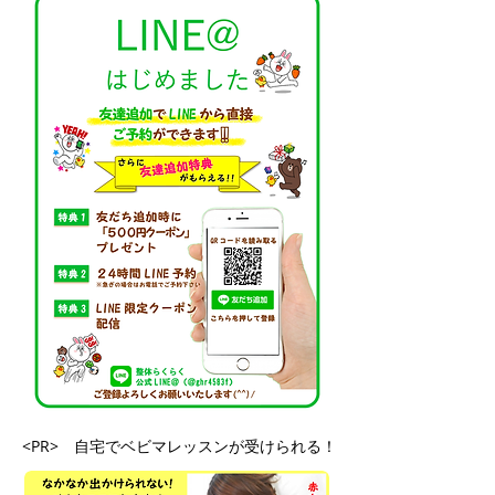
<PR> 自宅でベビマレッスンが受けられる！