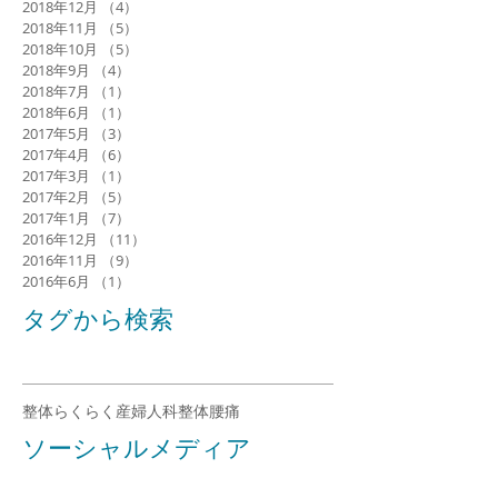
2018年12月
（4）
4件の記事
2018年11月
（5）
5件の記事
2018年10月
（5）
5件の記事
2018年9月
（4）
4件の記事
2018年7月
（1）
1件の記事
2018年6月
（1）
1件の記事
2017年5月
（3）
3件の記事
2017年4月
（6）
6件の記事
2017年3月
（1）
1件の記事
2017年2月
（5）
5件の記事
2017年1月
（7）
7件の記事
2016年12月
（11）
11件の記事
2016年11月
（9）
9件の記事
2016年6月
（1）
1件の記事
タグから検索
整体らくらく
産婦人科整体
腰痛
ソーシャルメディア