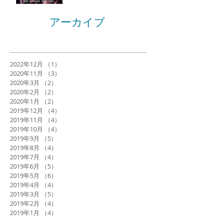
アーカイブ
2022年12月
（1）
1件の記事
2020年11月
（3）
3件の記事
2020年3月
（2）
2件の記事
2020年2月
（2）
2件の記事
2020年1月
（2）
2件の記事
2019年12月
（4）
4件の記事
2019年11月
（4）
4件の記事
2019年10月
（4）
4件の記事
2019年9月
（5）
5件の記事
2019年8月
（4）
4件の記事
2019年7月
（4）
4件の記事
2019年6月
（5）
5件の記事
2019年5月
（6）
6件の記事
2019年4月
（4）
4件の記事
2019年3月
（5）
5件の記事
2019年2月
（4）
4件の記事
2019年1月
（4）
4件の記事