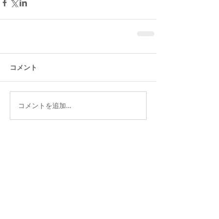
コメント
コメントを追加…