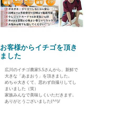
お客様からイチゴを頂き
ました
広川のイチゴ農家S.Sさんから、新鮮で
大きな「あまおう」を頂きました。
めちゃ大きくて、思わず自撮りしてし
まいました（笑）
家族みんなで美味しくいただきます。
ありがとうございました(^^)/