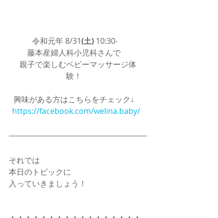
 令和元年 8/31
(土)
 10:30-　
藤本産婦人科小児科さんで　
親子で楽しむベビーマッサージ体
験！　
興味がある方はこちらをチェック↓　
https://facebook.com/welina.baby/
それでは
本日のトピックに　
入っていきましょう！