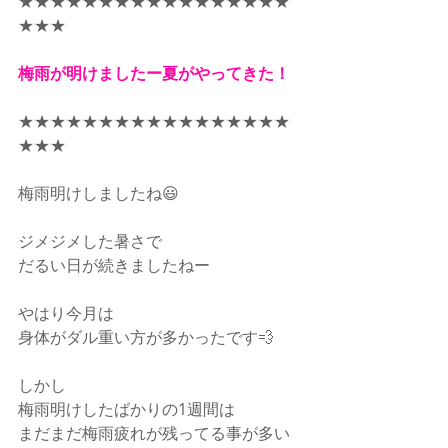
★★★★★★★★★★★★★★★★★
★★★
梅雨が明けましたー夏がやってきた！
★★★★★★★★★★★★★★★★★
★★★
梅雨明けしましたね😃
ジメジメした暑さで
だるい日が続きましたねー
やはり今月は
身体がダル重い方が多かったです💨
しかし
梅雨明けしたばかりの1週間は
まだまだ梅雨疲れが残ってる事が多い