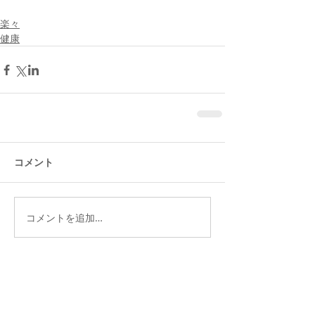
楽々
健康
コメント
コメントを追加…