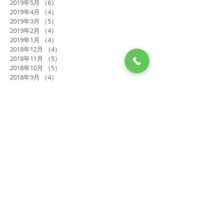
2019年5月
（6）
6件の記事
2019年4月
（4）
4件の記事
2019年3月
（5）
5件の記事
2019年2月
（4）
4件の記事
2019年1月
（4）
4件の記事
2018年12月
（4）
4件の記事
2018年11月
（5）
5件の記事
2018年10月
（5）
5件の記事
2018年9月
（4）
4件の記事
2018年7月
（1）
1件の記事
2018年6月
（1）
1件の記事
2017年5月
（3）
3件の記事
2017年4月
（6）
6件の記事
2017年3月
（1）
1件の記事
2017年2月
（5）
5件の記事
2017年1月
（7）
7件の記事
2016年12月
（11）
11件の記事
2016年11月
（9）
9件の記事
2016年6月
（1）
1件の記事
タグから検索