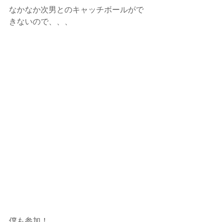
なかなか次男とのキャッチボールがで
きないので、、、
僕も参加！