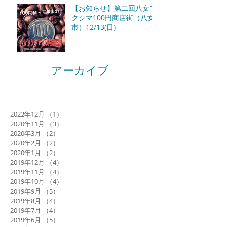
【お知らせ】第二回八女フ
クシマ100円商店街（八女
市）12/13(日)
アーカイブ
2022年12月
（1）
1件の記事
2020年11月
（3）
3件の記事
2020年3月
（2）
2件の記事
2020年2月
（2）
2件の記事
2020年1月
（2）
2件の記事
2019年12月
（4）
4件の記事
2019年11月
（4）
4件の記事
2019年10月
（4）
4件の記事
2019年9月
（5）
5件の記事
2019年8月
（4）
4件の記事
2019年7月
（4）
4件の記事
2019年6月
（5）
5件の記事