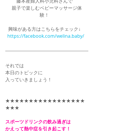
藤本産婦人科小児科さんで　
親子で楽しむベビーマッサージ体
験！　
興味がある方はこちらをチェック↓　
https://facebook.com/welina.baby/
それでは
本日のトピックに　
入っていきましょう！
★★★★★★★★★★★★★★★★★
★★★
スポーツドリンクの飲み過ぎは
かえって熱中症を引き起こす！