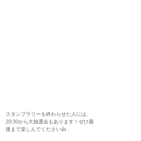
スタンプラリーを終わらせた人には、
20:30から大抽選会もあります！ぜひ最
後まで楽しんでください👍