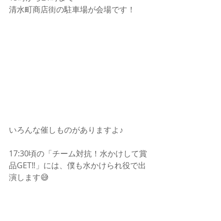
清水町商店街の駐車場が会場です！
いろんな催しものがありますよ♪
17:30頃の「チーム対抗！水かけして賞
品GET‼︎」には、僕も水かけられ役で出
演します😅