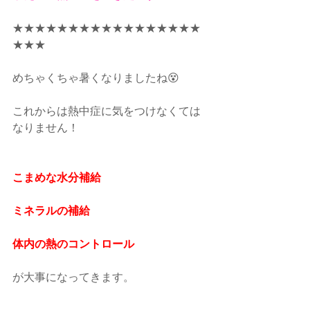
★★★★★★★★★★★★★★★★★
★★★
めちゃくちゃ暑くなりましたね😵
これからは熱中症に気をつけなくては
なりません！
こまめな水分補給
ミネラルの補給
体内の熱のコントロール
が大事になってきます。