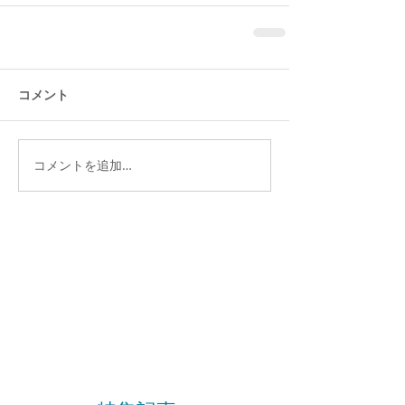
コメント
コメントを追加…